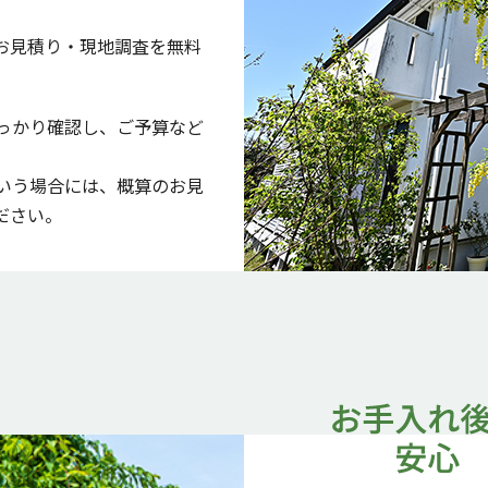
お見積り・現地調査を無料
っかり確認し、ご予算など
いう場合には、概算のお見
ださい。