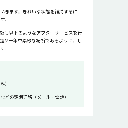
ていきます。きれいな状態を維持するに
す。
工後も以下のようなアフターサービスを行
庭が一年中素敵な場所であるように、し
す。
のみ）
季などの定期連絡（メール・電話）