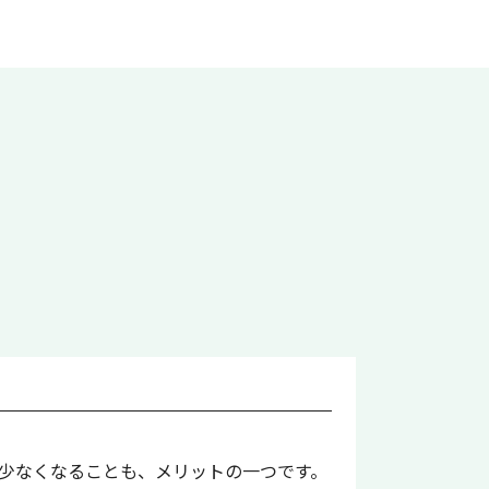
少なくなることも、メリットの一つです。