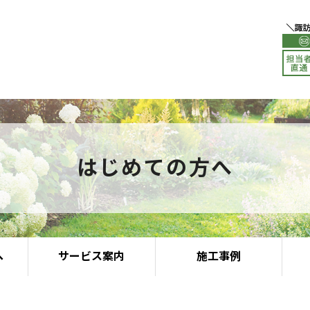
はじめての方へ
へ
サービス案内
施工事例