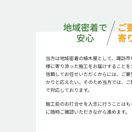
当方は地域密着の植木屋として、諏訪市
様に寄り添った施工をお届けすることを
信頼してお任せいただくからには、ご要
かりと応えたい。そのため当方では、ご
で対応しております。
施工前のお打合せを入念に行うことはも
に随時ご確認いただきながら進めます。