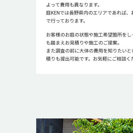
よって費用も異なります。
庭KENでは長野県内のエリアであれば、
で行っております。
お客様のお庭の状態や施工希望箇所をし
も踏まえお見積りや施工のご提案。
また調査の前に大体の費用を知りたいと
積りも提出可能です。お気軽にご相談く