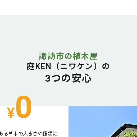
諏訪市の植木屋
庭KEN（ニワケン）の
3つの安心
ある草木の大きさや種類に