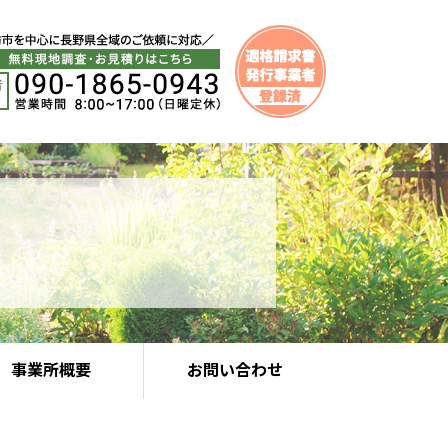
事業所概要
お問い合わせ