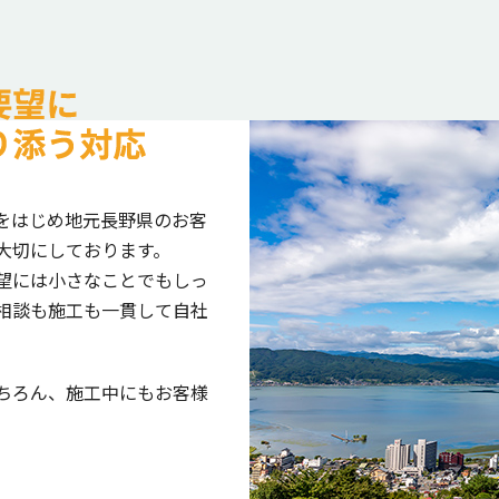
をはじめ地元長野県のお客
大切にしております。
望には小さなことでもしっ
相談も施工も一貫して自社
ちろん、施工中にもお客様