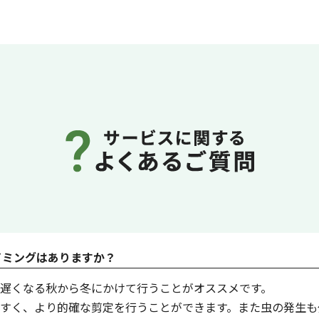
イミングはありますか？
遅くなる秋から冬にかけて行うことがオススメです。
すく、より的確な剪定を行うことができます。また虫の発生も