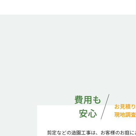
剪定などの造園工事は、お客様のお庭に