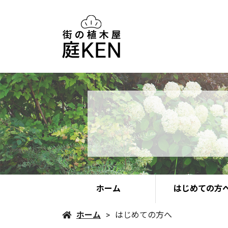
ホーム
はじめての方
ホーム
はじめての方へ