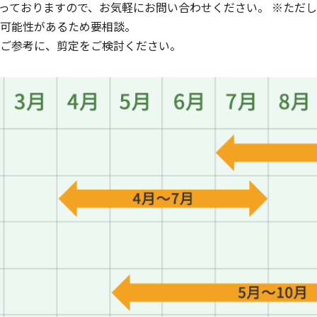
承っておりますので、お気軽にお問い合わせください。 ※ただ
可能性があるため要相談。
ご参考に、剪定をご検討ください。